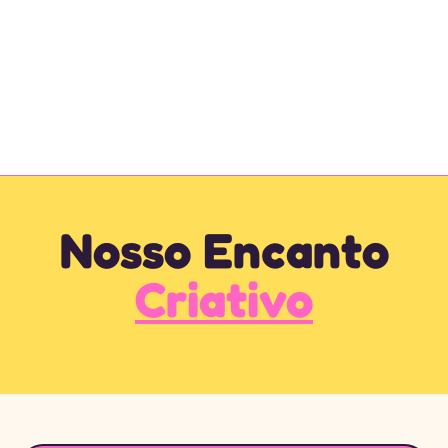
Nosso Encanto
Criativo