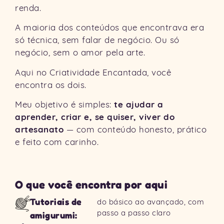
renda.
A maioria dos conteúdos que encontrava era
só técnica, sem falar de negócio. Ou só
negócio, sem o amor pela arte.
Aqui no Criatividade Encantada, você
encontra os dois.
te ajudar a
Meu objetivo é simples:
aprender, criar e, se quiser, viver do
artesanato
— com conteúdo honesto, prático
e feito com carinho.
O que você encontra por aqui
do básico ao avançado, com
Tutoriais de
passo a passo claro
amigurumi: