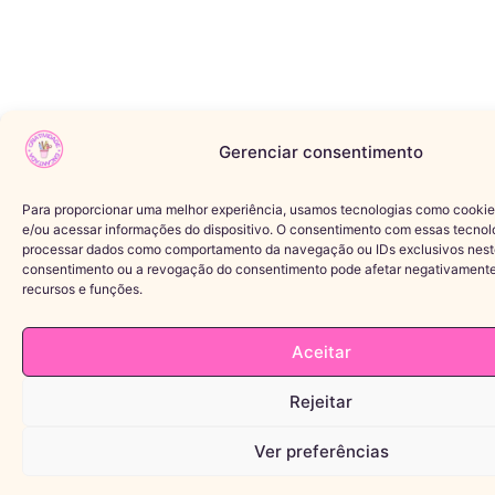
Gerenciar consentimento
Para proporcionar uma melhor experiência, usamos tecnologias como cooki
e/ou acessar informações do dispositivo. O consentimento com essas tecnol
processar dados como comportamento da navegação ou IDs exclusivos neste
consentimento ou a revogação do consentimento pode afetar negativament
recursos e funções.
Aceitar
Rejeitar
Ver preferências