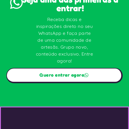
entrar!
Receba dicas e
inspirações direto no seu
WhatsApp e faça parte
de uma comunidade de
artesãs. Grupo novo,
conteúdo exclusivo. Entre
agora!
Quero entrar agora