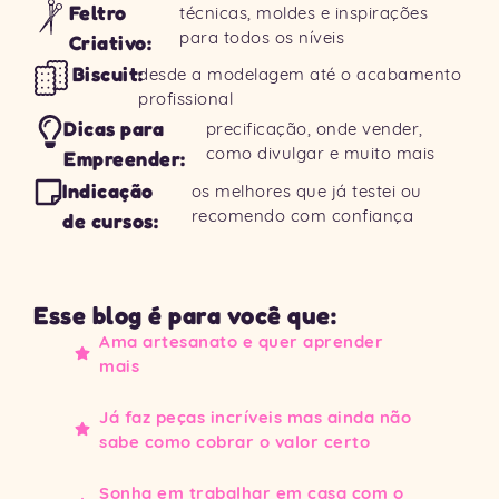
técnicas, moldes e inspirações
Feltro
para todos os níveis
Criativo:
desde a modelagem até o acabamento
Biscuit:
profissional
precificação, onde vender,
Dicas para
como divulgar e muito mais
Empreender:
os melhores que já testei ou
Indicação
recomendo com confiança
de cursos:
Esse blog é para você que:
Ama artesanato e quer aprender
mais
Já faz peças incríveis mas ainda não
sabe como cobrar o valor certo
Sonha em trabalhar em casa com o