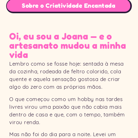
Sobre o Criatividade Encantada
Oi, eu sou a Joana — e o
artesanato mudou a minha
vida
Lembro como se fosse hoje: sentada à mesa
da cozinha, rodeada de feltro colorido, cola
quente e aquela sensação gostosa de criar
algo do zero com as próprias mãos.
O que começou como um hobby nas tardes
livres virou uma paixão que não cabia mais
dentro de casa e que, com o tempo, também
virou renda.
Mas não foi do dia para a noite. Levei um