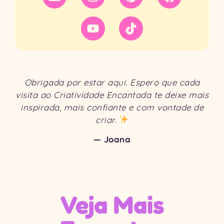
Obrigada por estar aqui. Espero que cada
visita ao Criatividade Encantada te deixe mais
inspirada, mais confiante e com vontade de
criar.
— Joana
Veja Mais