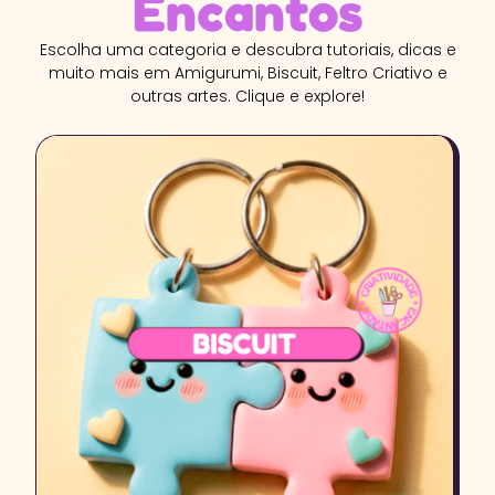
Encantos
Escolha uma categoria e descubra tutoriais, dicas e
muito mais em Amigurumi, Biscuit, Feltro Criativo e
outras artes. Clique e explore!