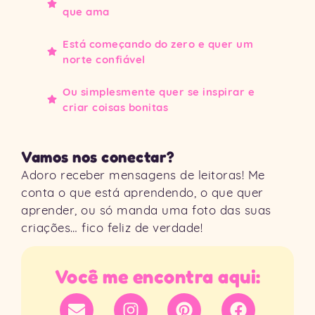
que ama
Está começando do zero e quer um
norte confiável
Ou simplesmente quer se inspirar e
criar coisas bonitas
Vamos nos conectar?
Adoro receber mensagens de leitoras! Me
conta o que está aprendendo, o que quer
aprender, ou só manda uma foto das suas
criações… fico feliz de verdade!
Você me encontra aqui: