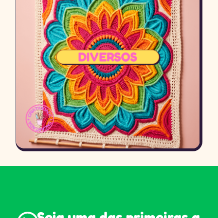
Seja uma das primeiras a