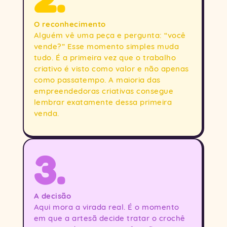
O reconhecimento
Alguém vê uma peça e pergunta: “você
vende?” Esse momento simples muda
tudo. É a primeira vez que o trabalho
criativo é visto como valor e não apenas
como passatempo. A maioria das
empreendedoras criativas consegue
lembrar exatamente dessa primeira
venda.
3.
A decisão
Aqui mora a virada real. É o momento
em que a artesã decide tratar o crochê