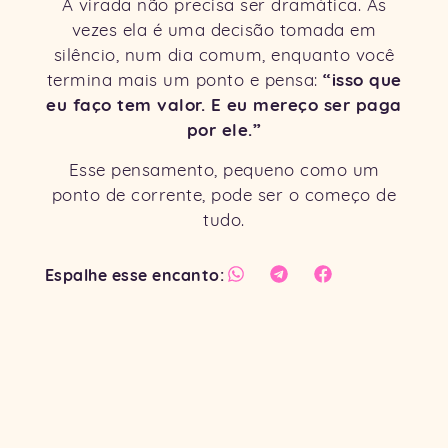
A virada não precisa ser dramática. Às
vezes ela é uma decisão tomada em
silêncio, num dia comum, enquanto você
“isso que
termina mais um ponto e pensa:
eu faço tem valor. E eu mereço ser paga
por ele.”
Esse pensamento, pequeno como um
ponto de corrente, pode ser o começo de
tudo.
Espalhe esse encanto: