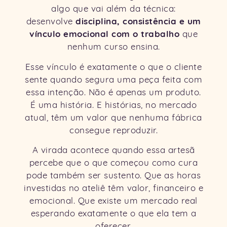
algo que vai além da técnica:
disciplina, consistência e um
desenvolve
vínculo emocional com o trabalho
que
nenhum curso ensina.
Esse vínculo é exatamente o que o cliente
sente quando segura uma peça feita com
essa intenção. Não é apenas um produto.
É uma história. E histórias, no mercado
atual, têm um valor que nenhuma fábrica
consegue reproduzir.
A virada acontece quando essa artesã
percebe que o que começou como cura
pode também ser sustento. Que as horas
investidas no ateliê têm valor, financeiro e
emocional. Que existe um mercado real
esperando exatamente o que ela tem a
oferecer.