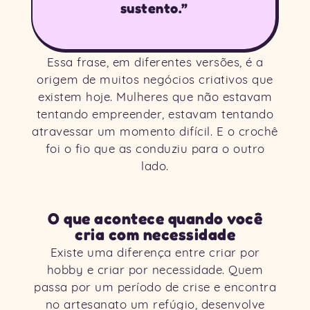
sustento.”
Essa frase, em diferentes versões, é a
origem de muitos negócios criativos que
existem hoje. Mulheres que não estavam
tentando empreender, estavam tentando
atravessar um momento difícil. E o crochê
foi o fio que as conduziu para o outro
lado.
O que acontece quando você
cria com necessidade
Existe uma diferença entre criar por
hobby e criar por necessidade. Quem
passa por um período de crise e encontra
no artesanato um refúgio, desenvolve