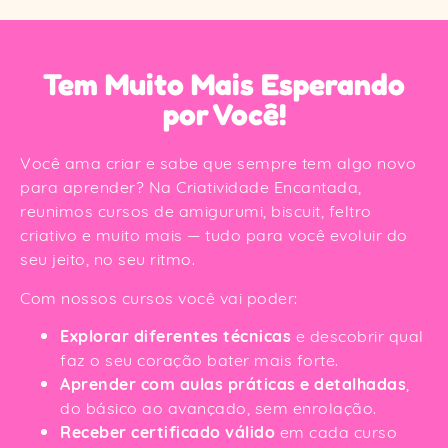
Tem Muito Mais Esperando
por Você!
Você ama criar e sabe que sempre tem algo novo
para aprender? Na Criatividade Encantada,
reunimos cursos de amigurumi, biscuit, feltro
criativo e muito mais — tudo para você evoluir do
seu jeito, no seu ritmo.
Com nossos cursos você vai poder:
Explorar diferentes técnicas
e descobrir qual
faz o seu coração bater mais forte.
Aprender com aulas práticas e detalhadas
,
do básico ao avançado, sem enrolação.
Receber certificado válido
em cada curso