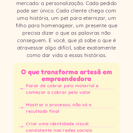
mercado: a personalização. Cada pedido
pode ser único. Cada cliente chega com
uma história, um pet para eternizar, um
filho para homenagear, um presente que
precisa dizer o que as palavras não
conseguem. E você, que já sabe o que é
atravessar algo difícil, sabe exatamente
como dar vida a essas histórias.
O que transforma artesã em
empreendedora
Parar de cobrar pelo material e
começar a cobrar pelo valor
Mostrar o processo, não só o
resultado final
Criar uma identidade visual
consistente nas redes sociais