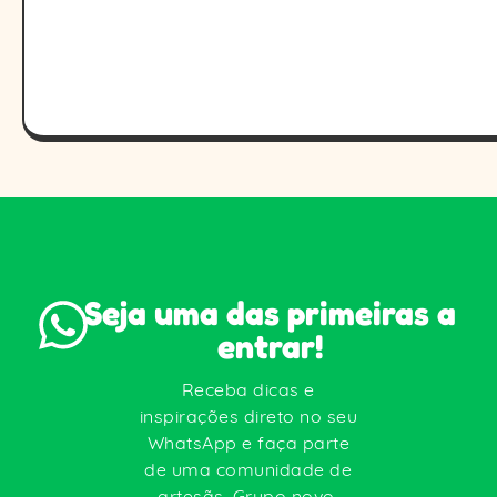
Seja uma das primeiras a
entrar!
Receba dicas e
inspirações direto no seu
WhatsApp e faça parte
de uma comunidade de
artesãs. Grupo novo,