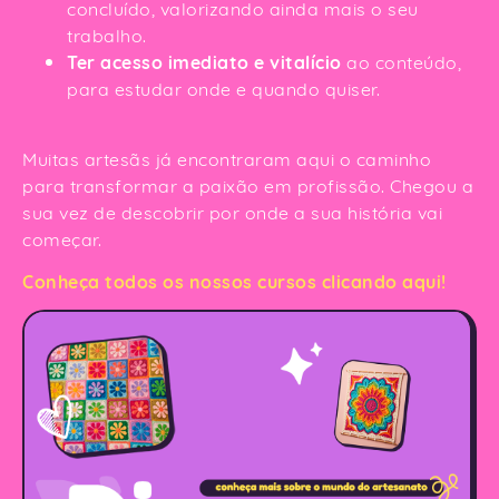
concluído, valorizando ainda mais o seu
trabalho.
Ter acesso imediato e vitalício
ao conteúdo,
para estudar onde e quando quiser.
Muitas artesãs já encontraram aqui o caminho
para transformar a paixão em profissão. Chegou a
sua vez de descobrir por onde a sua história vai
começar.
Conheça todos os nossos cursos clicando aqui!