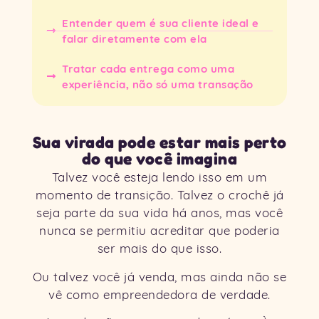
Entender quem é sua cliente ideal e
falar diretamente com ela
Tratar cada entrega como uma
experiência, não só uma transação
Sua virada pode estar mais perto
do que você imagina
Talvez você esteja lendo isso em um
momento de transição. Talvez o crochê já
seja parte da sua vida há anos, mas você
nunca se permitiu acreditar que poderia
ser mais do que isso.
Ou talvez você já venda, mas ainda não se
vê como empreendedora de verdade.