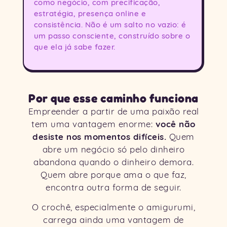
como negócio, com precificação,
estratégia, presença online e
consistência. Não é um salto no vazio: é
um passo consciente, construído sobre o
que ela já sabe fazer.
Por que esse caminho funciona
Empreender a partir de uma paixão real
você não
tem uma vantagem enorme:
desiste nos momentos difíceis.
Quem
abre um negócio só pelo dinheiro
abandona quando o dinheiro demora.
Quem abre porque ama o que faz,
encontra outra forma de seguir.
O crochê, especialmente o amigurumi,
carrega ainda uma vantagem de