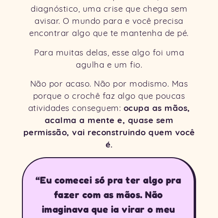
diagnóstico, uma crise que chega sem
avisar. O mundo para e você precisa
encontrar algo que te mantenha de pé.
Para muitas delas, esse algo foi uma
agulha e um fio.
Não por acaso. Não por modismo. Mas
porque o crochê faz algo que poucas
ocupa as mãos,
atividades conseguem:
acalma a mente e, quase sem
permissão, vai reconstruindo quem você
é.
“Eu comecei só pra ter algo pra
fazer com as mãos. Não
imaginava que ia virar o meu