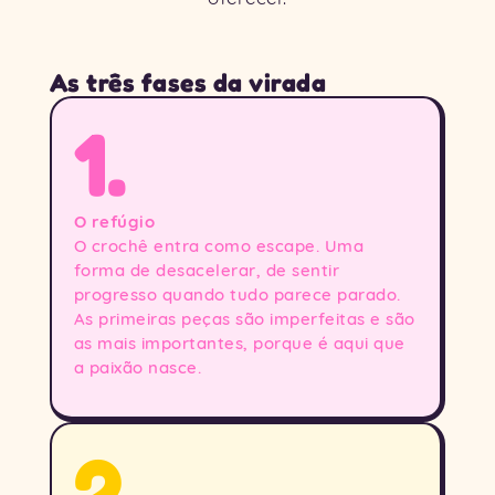
As três fases da virada
1.
O refúgio
O crochê entra como escape. Uma
forma de desacelerar, de sentir
progresso quando tudo parece parado.
As primeiras peças são imperfeitas e são
as mais importantes, porque é aqui que
a paixão nasce.
2.