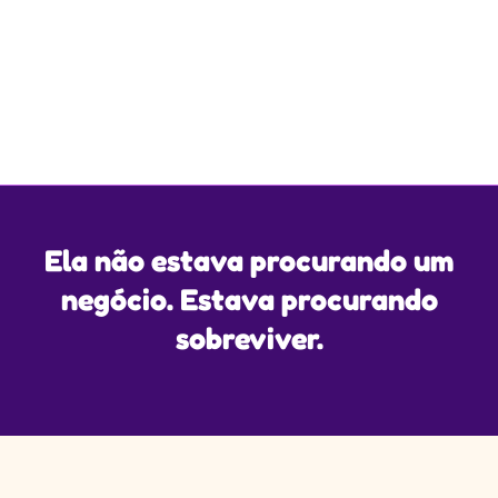
Ela não estava procurando um
negócio. Estava procurando
sobreviver.